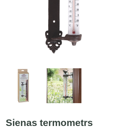
Sienas termometrs