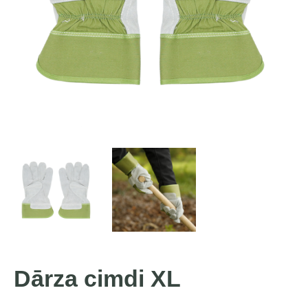
Dārza cimdi XL