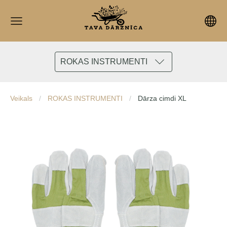
ROKAS INSTRUMENTI
Veikals
ROKAS INSTRUMENTI
Dārza cimdi XL