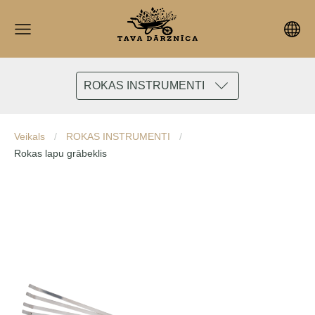
ROKAS INSTRUMENTI
Veikals
ROKAS INSTRUMENTI
Rokas lapu grābeklis